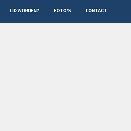
LID WORDEN?
FOTO'S
CONTACT