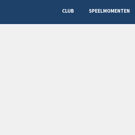
CLUB
SPEELMOMENTEN