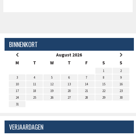
BINNENKORT
August 2026
M
T
W
T
F
S
S
1
2
3
4
5
6
7
8
9
10
11
12
13
14
15
16
17
18
19
20
21
22
23
24
25
26
27
28
29
30
31
VERJAARDAGEN